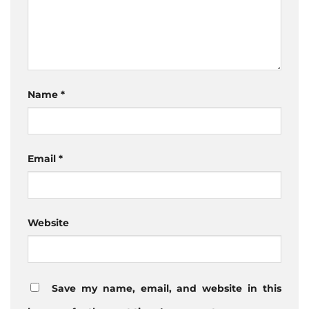
Name
*
Email
*
Website
Save my name, email, and website in this