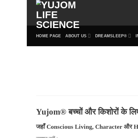
Skip
to
content
HOME PAGE
ABOUT US
DREAMSLEEP®
Yujom® बच्चों और किशोरों के ल
जहाँ Conscious Living, Character और 