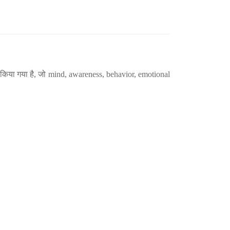
िया गया है, जो mind, awareness, behavior, emotional