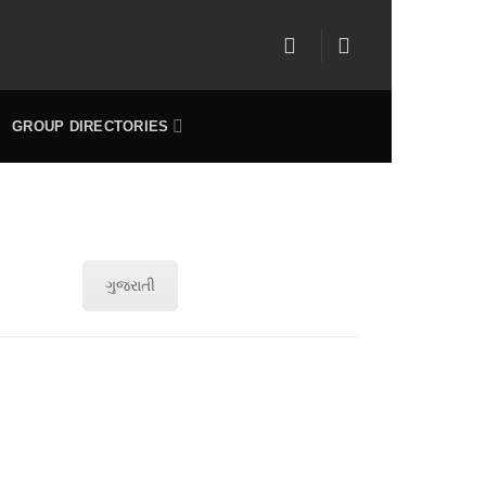
GROUP DIRECTORIES
ગુજરાતી