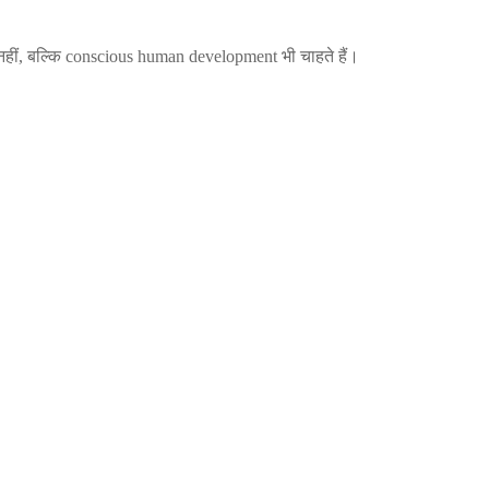
नहीं, बल्कि conscious human development भी चाहते हैं।