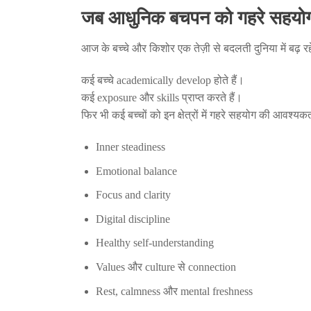
जब आधुनिक बचपन को गहरे सहयोग
आज के बच्चे और किशोर एक तेज़ी से बदलती दुनिया में बढ़ 
कई बच्चे academically develop होते हैं।
कई exposure और skills प्राप्त करते हैं।
फिर भी कई बच्चों को इन क्षेत्रों में गहरे सहयोग की आवश्यकत
Inner steadiness
Emotional balance
Focus and clarity
Digital discipline
Healthy self-understanding
Values और culture से connection
Rest, calmness और mental freshness