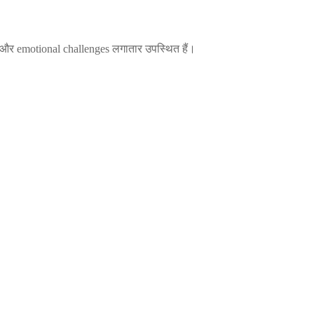
ion और emotional challenges लगातार उपस्थित हैं।