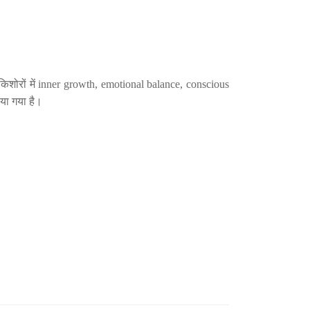
ोरों में inner growth, emotional balance, conscious
या गया है।