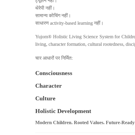
ट्यूशन नहीं।
थेरेपी नहीं।
सामान्य कोचिंग नहीं।
साधारण activity-based learning नहीं।
Yujom® Holistic Living Science System for Children
living, character formation, cultural rootedness, dis
चार आधारों पर निर्मित:
Consciousness
Character
Culture
Holistic Development
Modern Children. Rooted Values. Future-Ready 