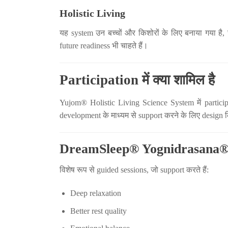
Holistic Living
यह system उन बच्चों और किशोरों के लिए बनाया गया है,
future readiness भी चाहते हैं।
Participation में क्या शामिल है
Yujom® Holistic Living Science System में particip
development के माध्यम से support करने के लिए design 
DreamSleep® Yognidrasana
विशेष रूप से guided sessions, जो support करते हैं:
Deep relaxation
Better rest quality