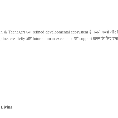
 & Teenagers एक refined developmental ecosystem है, जिसे बच्चों और किश
cipline, creativity और future human excellence को support करने के लिए बना
Living.