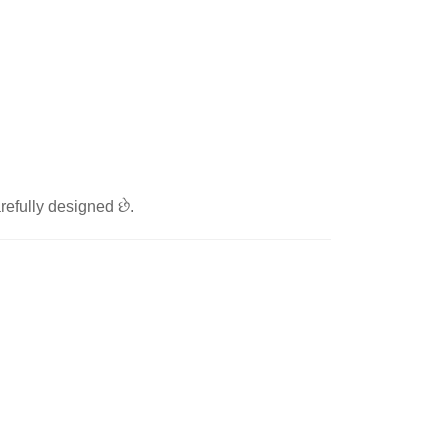
efully designed છે.