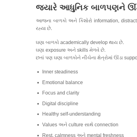
જ્યારે આધુનિક બાળપણને ઊં
આજના બાળકો અને કિશોરો information, distract
રહ્યા છે.
ઘણા બાળકો academically develop થાય છે.
ઘણા exposure અને skills મેળવે છે.
છતાં પણ ઘણા બાળકોને નીચેના ક્ષેત્રોમાં ઊંડા suppo
Inner steadiness
Emotional balance
Focus and clarity
Digital discipline
Healthy self-understanding
Values અને culture સાથે connection
Rest, calmness અને mental freshness