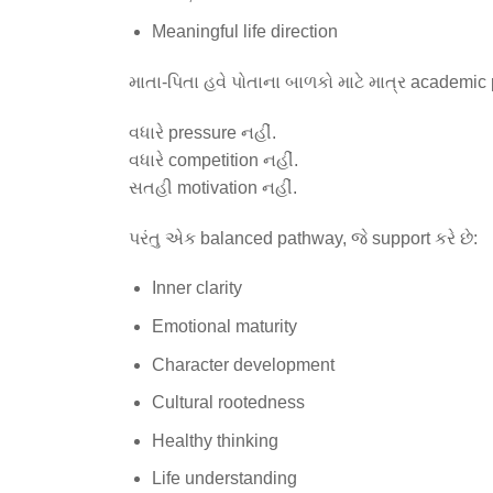
Meaningful life direction
માતા-પિતા હવે પોતાના બાળકો માટે માત્ર academic
વધારે pressure નહીં.
વધારે competition નહીં.
સતહી motivation નહીં.
પરંતુ એક balanced pathway, જે support કરે છે:
Inner clarity
Emotional maturity
Character development
Cultural rootedness
Healthy thinking
Life understanding