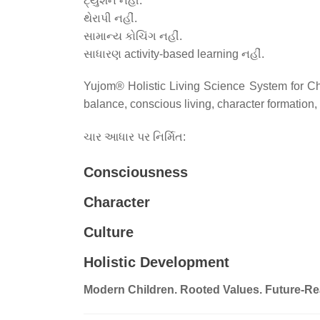
ટ્યુશન નહીં.
થેરાપી નહીં.
સામાન્ય કોચિંગ નહીં.
સાધારણ activity-based learning નહીં.
Yujom® Holistic Living Science System for Ch
balance, conscious living, character formation, 
ચાર આધાર પર નિર્મિત:
Consciousness
Character
Culture
Holistic Development
Modern Children. Rooted Values. Future-Re