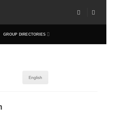
GROUP DIRECTORIES
English
m