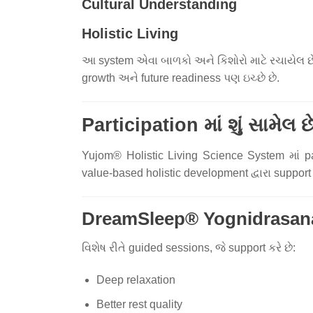
Cultural Understanding
Holistic Living
આ system એવા બાળકો અને કિશોરો માટે રચાયેલ છે, 
growth અને future readiness પણ ઇચ્છે છે.
Participation માં શું સામેલ છ
Yujom® Holistic Living Science System માં pa
value-based holistic development દ્વારા support ક
DreamSleep® Yognidrasa
વિશેષ રીતે guided sessions, જે support કરે છે:
Deep relaxation
Better rest quality