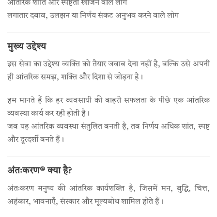
आंतरिक शांति और स्पष्टता खोजने वाले लोग
लगातार दबाव, उलझन या निर्णय संकट अनुभव करने वाले लोग
मुख्य उद्देश्य
इस सेवा का उद्देश्य व्यक्ति को तैयार जवाब देना नहीं है, बल्कि उसे अपनी
ही आंतरिक समझ, शक्ति और दिशा से जोड़ना है।
हम मानते हैं कि हर व्यवसायी की बाहरी सफलता के पीछे एक आंतरिक
व्यवस्था कार्य कर रही होती है।
जब यह आंतरिक व्यवस्था संतुलित बनती है, तब निर्णय अधिक शांत, स्पष्ट
और दूरदर्शी बनते हैं।
अंतःकरण® क्या है?
अंतःकरण मनुष्य की आंतरिक कार्यशक्ति है, जिसमें मन, बुद्धि, चित्त,
अहंकार, भावनाएँ, संस्कार और मूल्यबोध शामिल होते हैं।