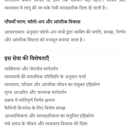
मार्गदर्शन केवल विचार या ज्ञान तक सीमित नहीं रहता। जीवन और
व्यवसाय में लागू की जा सके ऐसी व्यावहारिक दिशा दी जाती है।
पाँचवाँ चरण: फॉलो-अप और आंतरिक विकास
आवश्यकता अनुसार फॉलो-अप सत्रों द्वारा व्यक्ति की प्रगति, समझ, निर्णय
और आंतरिक स्थिरता को मजबूत बनाया जाता है।
इस सेवा की विशेषताएँ
व्यक्तिगत और गोपनीय मार्गदर्शन
व्यवसायी की वास्तविक परिस्थिति के अनुसार चर्चा
व्यवसाय, परिवार और आंतरिक जीवन का संयुक्त दृष्टिकोण
मूल्य आधारित और जागरूक मार्गदर्शन
दबाव में शांतिपूर्ण निर्णय क्षमता
फैमिली बिजनेस के लिए विशेष समझ
आध्यात्मिकता और व्यावहारिकता का संतुलित दृष्टिकोण
लंबे समय के जीवन और व्यवसाय विकास की दिशा