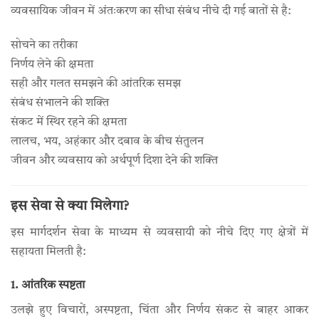
व्यवसायिक जीवन में अंतःकरण का सीधा संबंध नीचे दी गई बातों से है:
सोचने का तरीका
निर्णय लेने की क्षमता
सही और गलत समझने की आंतरिक समझ
संबंध संभालने की शक्ति
संकट में स्थिर रहने की क्षमता
लालच, भय, अहंकार और दबाव के बीच संतुलन
जीवन और व्यवसाय को अर्थपूर्ण दिशा देने की शक्ति
इस सेवा से क्या मिलेगा?
इस मार्गदर्शन सेवा के माध्यम से व्यवसायी को नीचे दिए गए क्षेत्रों में
सहायता मिलती है:
1. आंतरिक स्पष्टता
उलझे हुए विचारों, अस्पष्टता, चिंता और निर्णय संकट से बाहर आकर