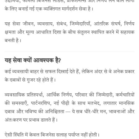
उद्यमियों, फैमिली बिजनेस लीडर्स, प्रोफेशनल्स और निर्णय लेने वाले लोगों
के लिए बनाई गई एक व्यक्तिगत मार्गदर्शन सेवा है।
यह सेवा जीवन, व्यवसाय, संबंध, जिम्मेदारियाँ, आंतरिक संघर्ष, निर्णय
क्षमता और मूल्य आधारित दिशा के बीच संतुलन स्थापित करने में सहायक
बनती है।
यह सेवा क्यों आवश्यक है?
कई व्यवसायी बाहर से सफल दिखाई देते हैं, लेकिन अंदर से वे अनेक प्रकार
के दबावों से गुजर रहे होते हैं।
व्यवसायिक प्रतिस्पर्धा, आर्थिक निर्णय, परिवार की जिम्मेदारी, कर्मचारियों
की समस्याएँ, पार्टनरशिप, नई पीढ़ी के साथ मतभेद, लगातार मानसिक
दबाव और भविष्य की अनिश्चितता — ये सब धीरे-धीरे मन, भावनाओं और
अंतःकरण पर प्रभाव डालते हैं।
ऐसी स्थिति में केवल बिजनेस सलाह पर्याप्त नहीं होती।