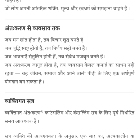
चाहते हैं।
जो लोग अपनी आंतरिक शक्ति, मूल्य और स्वधर्म को समझना चाहते हैं।
अंतःकरण से व्यवसाय तक
जब मन शांत होता है, तब विचार शुद्ध बनते हैं।
जब बुद्धि स्पष्ट होती है, तब निर्णय सही बनते हैं।
जब भावनाएँ संतुलित होती हैं, तब संबंध मजबूत बनते हैं।
जब अंतःकरण जागृत होता है, तब व्यवसाय केवल कमाई का साधन नहीं
रहता — वह जीवन, समाज और आने वाली पीढ़ी के लिए एक अर्थपूर्ण
योगदान बन सकता है।
व्यक्तिगत सत्र
व्यक्तिगत अंतःकरण® काउंसलिंग और कंसल्टिंग सत्र के लिए पूर्व निर्धारित
समय आवश्यक है।
सत्र व्यक्ति की आवश्यकता के अनुसार एक बार का, अल्पकालीन या