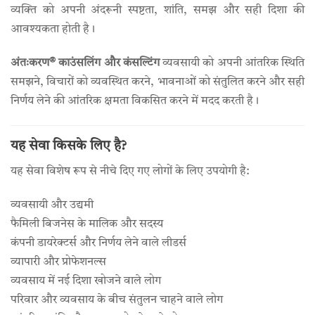
व्यक्ति को अपनी अंदरूनी स्पष्टता, शांति, समझ और सही दिशा की
आवश्यकता होती है।
अंतःकरण® काउंसलिंग और कंसल्टिंग
व्यवसायी को अपनी आंतरिक स्थिति
समझने, विचारों को व्यवस्थित करने, भावनाओं को संतुलित करने और सही
निर्णय लेने की आंतरिक क्षमता विकसित करने में मदद करती है।
यह सेवा किसके लिए है?
यह सेवा विशेष रूप से नीचे दिए गए लोगों के लिए उपयोगी है:
व्यवसायी और उद्यमी
फैमिली बिजनेस के मालिक और सदस्य
कंपनी डायरेक्टर्स और निर्णय लेने वाले लीडर्स
व्यापारी और प्रोफेशनल्स
व्यवसाय में नई दिशा खोजने वाले लोग
परिवार और व्यवसाय के बीच संतुलन चाहने वाले लोग