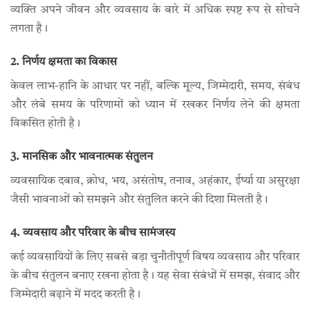
व्यक्ति अपने जीवन और व्यवसाय के बारे में अधिक स्पष्ट रूप से सोचने
लगता है।
2. निर्णय क्षमता का विकास
केवल लाभ-हानि के आधार पर नहीं, बल्कि मूल्य, जिम्मेदारी, समय, संबंध
और लंबे समय के परिणामों को ध्यान में रखकर निर्णय लेने की क्षमता
विकसित होती है।
3. मानसिक और भावनात्मक संतुलन
व्यवसायिक दबाव, क्रोध, भय, असंतोष, तनाव, अहंकार, ईर्ष्या या असुरक्षा
जैसी भावनाओं को समझने और संतुलित करने की दिशा मिलती है।
4. व्यवसाय और परिवार के बीच सामंजस्य
कई व्यवसायियों के लिए सबसे बड़ा चुनौतीपूर्ण विषय व्यवसाय और परिवार
के बीच संतुलन बनाए रखना होता है। यह सेवा संबंधों में समझ, संवाद और
जिम्मेदारी बढ़ाने में मदद करती है।