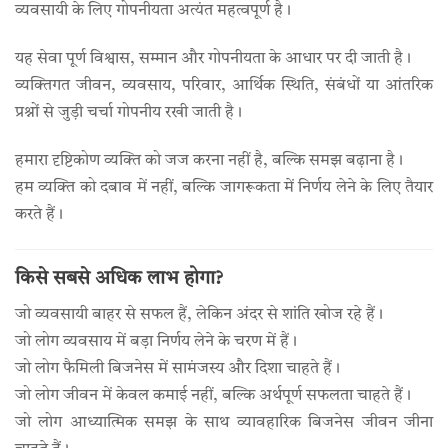
व्यवसायी के लिए गोपनीयता अत्यंत महत्वपूर्ण है।
यह सेवा पूर्ण विश्वास, सम्मान और गोपनीयता के आधार पर दी जाती है।
व्यक्तिगत जीवन, व्यवसाय, परिवार, आर्थिक स्थिति, संबंधों या आंतरिक
प्रश्नों से जुड़ी चर्चा गोपनीय रखी जाती है।
हमारा दृष्टिकोण व्यक्ति को जज करना नहीं है, बल्कि समझ बढ़ाना है।
हम व्यक्ति को दबाव में नहीं, बल्कि जागरूकता में निर्णय लेने के लिए तैयार
करते हैं।
किसे सबसे अधिक लाभ होगा?
जो व्यवसायी बाहर से सफल हैं, लेकिन अंदर से शांति खोज रहे हैं।
जो लोग व्यवसाय में बड़ा निर्णय लेने के चरण में हैं।
जो लोग फैमिली बिजनेस में सामंजस्य और दिशा चाहते हैं।
जो लोग जीवन में केवल कमाई नहीं, बल्कि अर्थपूर्ण सफलता चाहते हैं।
जो लोग आध्यात्मिक समझ के साथ व्यावहारिक बिजनेस जीवन जीना