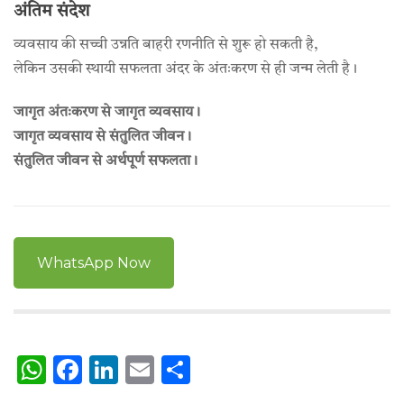
अंतिम संदेश
व्यवसाय की सच्ची उन्नति बाहरी रणनीति से शुरू हो सकती है,
लेकिन उसकी स्थायी सफलता अंदर के अंतःकरण से ही जन्म लेती है।
जागृत अंतःकरण से जागृत व्यवसाय।
जागृत व्यवसाय से संतुलित जीवन।
संतुलित जीवन से अर्थपूर्ण सफलता।
WhatsApp Now
WhatsApp
Facebook
LinkedIn
Email
Share