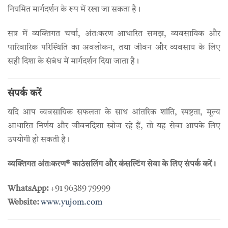
नियमित मार्गदर्शन के रूप में रखा जा सकता है।
सत्र में व्यक्तिगत चर्चा, अंतःकरण आधारित समझ, व्यवसायिक और
पारिवारिक परिस्थिति का अवलोकन, तथा जीवन और व्यवसाय के लिए
सही दिशा के संबंध में मार्गदर्शन दिया जाता है।
संपर्क करें
यदि आप व्यवसायिक सफलता के साथ आंतरिक शांति, स्पष्टता, मूल्य
आधारित निर्णय और जीवनदिशा खोज रहे हैं, तो यह सेवा आपके लिए
उपयोगी हो सकती है।
व्यक्तिगत अंतःकरण® काउंसलिंग और कंसल्टिंग सेवा के लिए संपर्क करें।
WhatsApp:
+91 96389 79999
Website:
www.yujom.com