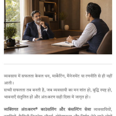
व्यवसाय में सफलता केवल धन, मार्केटिंग, मैनेजमेंट या रणनीति से ही नहीं
आती।
सच्ची सफलता तब बनती है, जब व्यवसायी का मन शांत हो, बुद्धि स्पष्ट हो,
भावनाएँ संतुलित हों और अंतःकरण सही दिशा में जागृत हो।
व्यक्तिगत अंतःकरण® काउंसलिंग और कंसल्टिंग सेवा
व्यवसायियों,