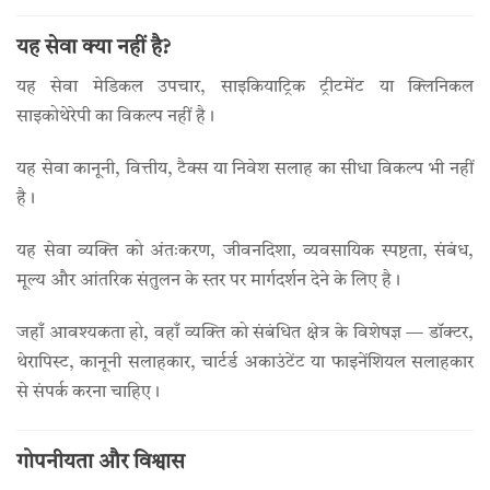
यह सेवा क्या नहीं है?
यह सेवा मेडिकल उपचार, साइकियाट्रिक ट्रीटमेंट या क्लिनिकल
साइकोथेरेपी का विकल्प नहीं है।
यह सेवा कानूनी, वित्तीय, टैक्स या निवेश सलाह का सीधा विकल्प भी नहीं
है।
यह सेवा व्यक्ति को अंतःकरण, जीवनदिशा, व्यवसायिक स्पष्टता, संबंध,
मूल्य और आंतरिक संतुलन के स्तर पर मार्गदर्शन देने के लिए है।
जहाँ आवश्यकता हो, वहाँ व्यक्ति को संबंधित क्षेत्र के विशेषज्ञ — डॉक्टर,
थेरापिस्ट, कानूनी सलाहकार, चार्टर्ड अकाउंटेंट या फाइनेंशियल सलाहकार
से संपर्क करना चाहिए।
गोपनीयता और विश्वास