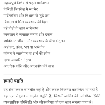
महत्वपूर्ण निर्णय से पहले मार्गदर्शन
फैमिली बिजनेस में मतभेद
पार्टनरशिप और विश्वास से जुड़े प्रश्न
विरासत में मिले व्यवसाय की दिशा
नई पीढ़ी के साथ सामंजस्य
व्यवसाय में लगातार तनाव और दबाव
व्यक्तिगत जीवन और व्यवसाय के बीच संतुलन
अहंकार, क्रोध, भय या असंतोष
जीवन में खालीपन या अर्थ की खोज
मूल्य आधारित नेतृत्व
आंतरिक शांति और आत्मबोध की यात्रा
हमारी पद्धति
यह सेवा केवल बातचीत नहीं है और केवल बिजनेस कंसल्टिंग भी नहीं है।
यह एक संयुक्त मार्गदर्शन पद्धति है, जिसमें व्यक्ति की आंतरिक स्थिति,
व्यवसायिक परिस्थिति और जीवनदिशा को एक साथ समझा जाता है।