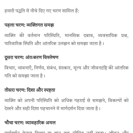
हमारी पद्धति में नीचे दिए गए चरण शामिल हैं:
पहला चरण: व्यक्तिगत समझ
व्यक्ति की वर्तमान परिस्थिति, मानसिक दबाव, व्यवसायिक प्रश्न,
पारिवारिक स्थिति और आंतरिक उलझन को समझा जाता है।
दूसरा चरण: अंतःकरण विश्लेषण
विचार, भावनाएँ, निर्णय, संबंध, संस्कार, मूल्य और जीवनदृष्टि की आंतरिक
गति को समझा जाता है।
तीसरा चरण: दिशा और स्पष्टता
व्यक्ति को अपनी परिस्थिति को अधिक गहराई से समझने, विकल्पों को
देखने और सही दिशा पहचानने में मार्गदर्शन दिया जाता है।
चौथा चरण: व्यावहारिक अमल