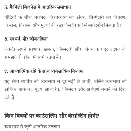
5. फैमिली बिजनेस में आंतरिक समाधान
पीढ़ियों के बीच मतभेद, विचारधारा का अंतर, जिम्मेदारी का वितरण,
विश्वास, विरासत और मूल्यों की रक्षा जैसे विषयों में मार्गदर्शन मिलता है।
6. स्वधर्म और जीवनदिशा
व्यक्ति अपने स्वभाव, क्षमता, जिम्मेदारी और जीवन के गहरे उद्देश्य को
समझने की दिशा में आगे बढ़ता है।
7. आध्यात्मिक दृष्टि के साथ व्यवसायिक विकास
यह सेवा व्यक्ति को व्यवसाय से दूर नहीं ले जाती, बल्कि व्यवसाय को
अधिक जागरूक, मूल्य आधारित, जिम्मेदार और अर्थपूर्ण बनाने की दिशा
देती है।
किन विषयों पर काउंसलिंग और कंसल्टिंग होगी?
व्यवसाय से जुड़ी आंतरिक उलझन