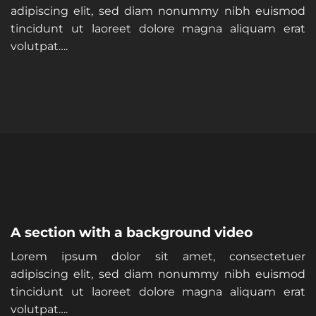
adipiscing elit, sed diam nonummy nibh euismod
tincidunt ut laoreet dolore magna aliquam erat
volutpat….
A section with a background video
Lorem ipsum dolor sit amet, consectetuer
adipiscing elit, sed diam nonummy nibh euismod
tincidunt ut laoreet dolore magna aliquam erat
volutpat….