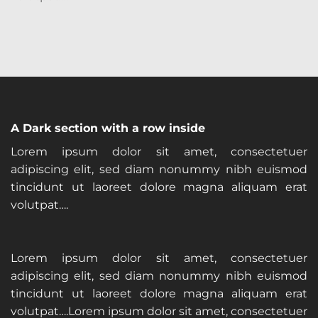
A Dark section with a row inside
Lorem ipsum dolor sit amet, consectetuer
adipiscing elit, sed diam nonummy nibh euismod
tincidunt ut laoreet dolore magna aliquam erat
volutpat….
Lorem ipsum dolor sit amet, consectetuer
adipiscing elit, sed diam nonummy nibh euismod
tincidunt ut laoreet dolore magna aliquam erat
volutpat….Lorem ipsum dolor sit amet, consectetuer