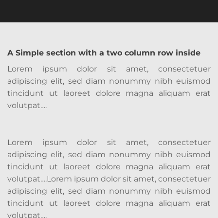
A Simple section with a two column row inside
Lorem ipsum dolor sit amet, consectetuer
adipiscing elit, sed diam nonummy nibh euismod
tincidunt ut laoreet dolore magna aliquam erat
volutpat….
Lorem ipsum dolor sit amet, consectetuer
adipiscing elit, sed diam nonummy nibh euismod
tincidunt ut laoreet dolore magna aliquam erat
volutpat….Lorem ipsum dolor sit amet, consectetuer
adipiscing elit, sed diam nonummy nibh euismod
tincidunt ut laoreet dolore magna aliquam erat
volutpat….