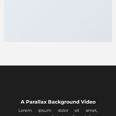
A Parallax Background Video
Lorem ipsum dolor sit amet,