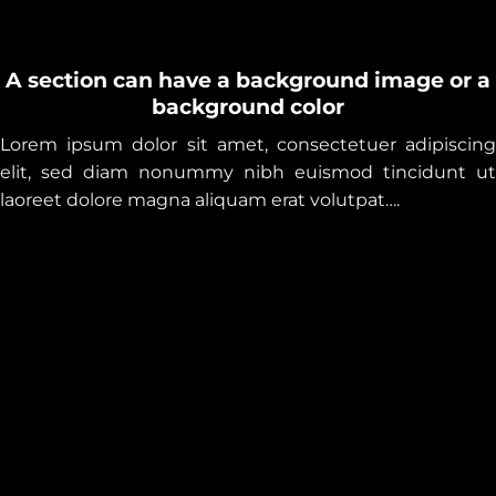
A section can have a background image or a
background color
Lorem ipsum dolor sit amet, consectetuer adipiscing
elit, sed diam nonummy nibh euismod tincidunt ut
laoreet dolore magna aliquam erat volutpat….