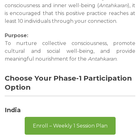
consciousness and inner well-being (
Antahkaran
), it
is encouraged that this positive practice reaches at
least 10 individuals through your connection.
Purpose:
To nurture collective consciousness, promote
cultural and social well-being, and provide
meaningful nourishment for the
Antahkaran
.
Choose Your Phase-1 Participation
Option
India
Enroll – Weekly 1 Session Plan