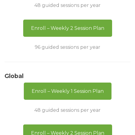
48 guided sessions per year
Enroll – Weekly 2 Session Plan
96 guided sessions per year
Global
Enroll – Weekly 1 Session Plan
48 guided sessions per year
Enroll – Weekly 2 Session Plan