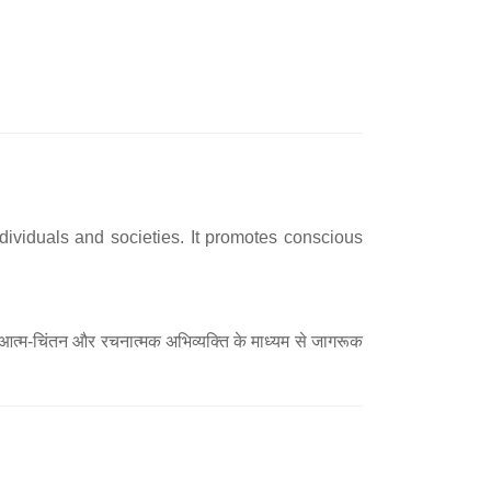
ndividuals and societies. It promotes conscious
 आत्म-चिंतन और रचनात्मक अभिव्यक्ति के माध्यम से जागरूक