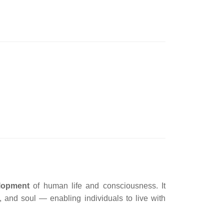
elopment
of human life and consciousness. It
, and soul — enabling individuals to live with