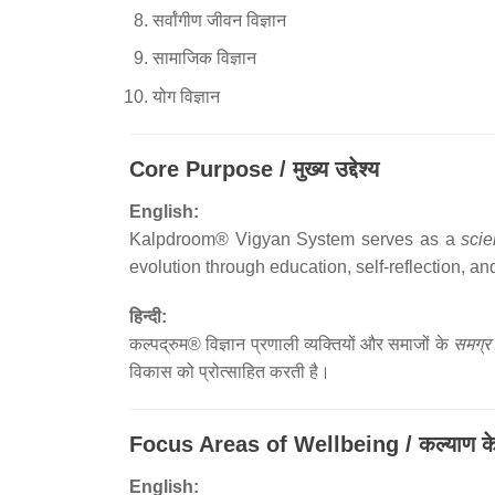
सर्वांगीण जीवन विज्ञान
सामाजिक विज्ञान
योग विज्ञान
Core Purpose / मुख्य उद्देश्य
English:
Kalpdroom® Vigyan System serves as a
scie
evolution through education, self-reflection, an
हिन्दी:
कल्पद्रुम® विज्ञान प्रणाली व्यक्तियों और समाजों के
समग्र
विकास को प्रोत्साहित करती है।
Focus Areas of Wellbeing / कल्याण के प्
English: