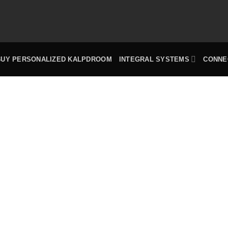
BUY PERSONALIZED KALPDROOM
INTEGRAL SYSTEMS
CONNE