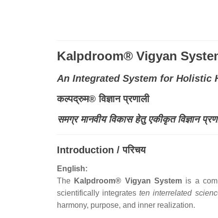
Kalpdroom® Vigyan Syste
An Integrated System for Holisti
कल्पद्रुम® विज्ञान प्रणाली
समग्र मानवीय विकास हेतु एकीकृत विज्ञान प्रण
Introduction / परिचय
English:
The
Kalpdroom® Vigyan System
is a comp
scientifically integrates
ten interrelated scien
harmony, purpose, and inner realization.