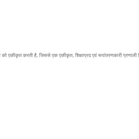
 को एकीकृत करती है, जिससे एक एकीकृत, शिक्षाप्रद एवं रूपांतरणकारी प्रणाली न