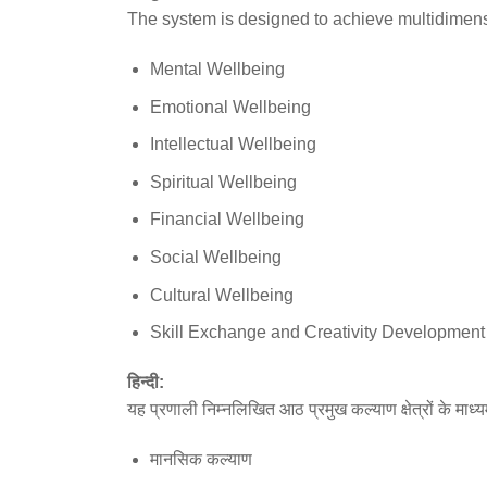
The system is designed to achieve multidimensi
Mental Wellbeing
Emotional Wellbeing
Intellectual Wellbeing
Spiritual Wellbeing
Financial Wellbeing
Social Wellbeing
Cultural Wellbeing
Skill Exchange and Creativity Development
हिन्दी:
यह प्रणाली निम्नलिखित आठ प्रमुख कल्याण क्षेत्रों के माध्
मानसिक कल्याण