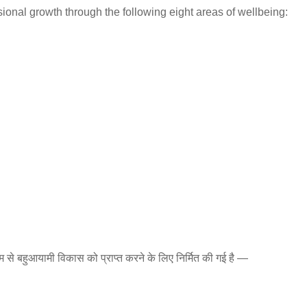
onal growth through the following eight areas of wellbeing:
यम से बहुआयामी विकास को प्राप्त करने के लिए निर्मित की गई है —