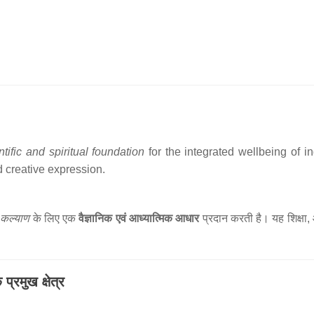
ntific and spiritual foundation
for the integrated wellbeing of i
d creative expression.
 कल्याण
के लिए एक
वैज्ञानिक एवं आध्यात्मिक आधार
प्रदान करती है। यह शिक्षा,
रमुख क्षेत्र