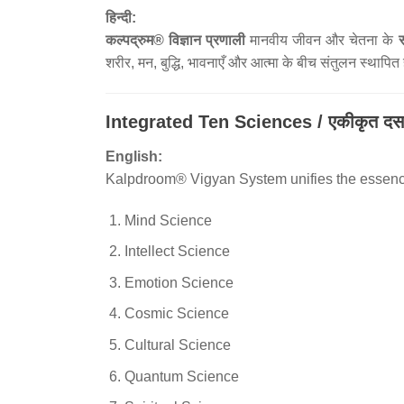
हिन्दी:
कल्पद्रुम® विज्ञान प्रणाली
मानवीय जीवन और चेतना के
स
शरीर, मन, बुद्धि, भावनाएँ और आत्मा के बीच संतुलन स्थाप
Integrated Ten Sciences / एकीकृत दस व
English:
Kalpdroom® Vigyan System unifies the essence
Mind Science
Intellect Science
Emotion Science
Cosmic Science
Cultural Science
Quantum Science