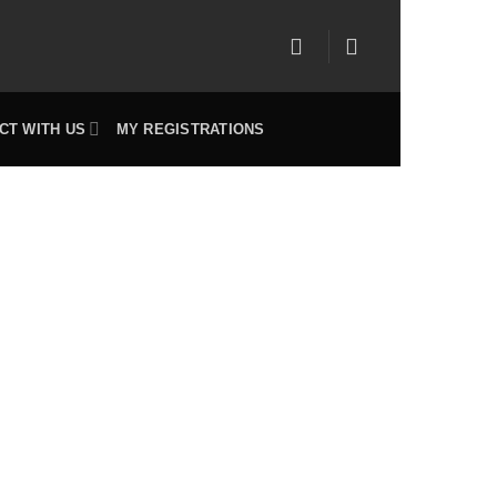
CT WITH US
MY REGISTRATIONS