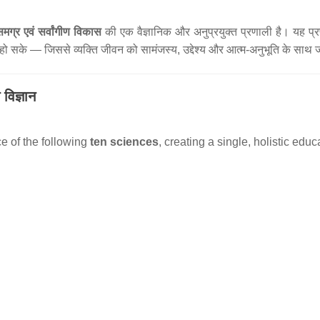
मग्र एवं सर्वांगीण विकास
की एक वैज्ञानिक और अनुप्रयुक्त प्रणाली है। यह प
ित हो सके — जिससे व्यक्ति जीवन को सामंजस्य, उद्देश्य और आत्म-अनुभूति के साथ
िज्ञान
 of the following
ten sciences
, creating a single, holistic edu