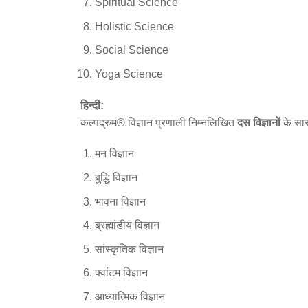
Spiritual Science
Holistic Science
Social Science
Yoga Science
हिन्दी:
कल्पद्रुम® विज्ञान प्रणाली निम्नलिखित
दस विज्ञानों
के सार
मन विज्ञान
बुद्धि विज्ञान
भावना विज्ञान
ब्रह्मांडीय विज्ञान
सांस्कृतिक विज्ञान
क्वांटम विज्ञान
आध्यात्मिक विज्ञान