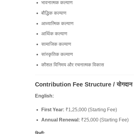
भावनात्मक कल्याण
बौद्धिक कल्याण
आध्यात्मिक कल्याण
आर्थिक कल्याण
सामाजिक कल्याण
सांस्कृतिक कल्याण
कौशल विनिमय और रचनात्मक विकास
Contribution Fee Structure / योगदान श
English:
First Year:
₹1,25,000 (Starting Fee)
Annual Renewal:
₹25,000 (Starting Fee)
हिन्दी: