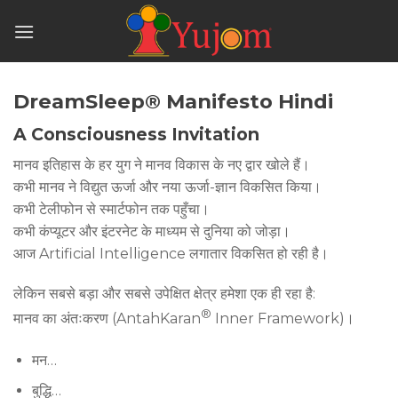
Skip
to
content
DreamSleep® Manifesto Hindi
A Consciousness Invitation
मानव इतिहास के हर युग ने मानव विकास के नए द्वार खोले हैं।
कभी मानव ने विद्युत ऊर्जा और नया ऊर्जा-ज्ञान विकसित किया।
कभी टेलीफोन से स्मार्टफोन तक पहुँचा।
कभी कंप्यूटर और इंटरनेट के माध्यम से दुनिया को जोड़ा।
आज Artificial Intelligence लगातार विकसित हो रही है।
लेकिन सबसे बड़ा और सबसे उपेक्षित क्षेत्र हमेशा एक ही रहा है:
®
मानव का अंतःकरण (AntahKaran
Inner Framework)।
मन…
बुद्धि…