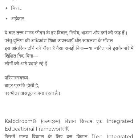
चित्त…
अहंकार…
ये चार तत्त्व मानव जीवन के हर विचार, निर्णय, भावना और कर्म की जड़ हैं।
परंतु दुनिया की अधिकांश शिक्षा व्यवस्थाएँ और सफलता के मॉडल
इस आंतरिक ढाँचे को जैसा है वैसा समझे बिना—या व्यक्ति को इसके बारे में
शिक्षित किए बिना—
लोगों को आगे बढ़ाते रहे हैं।
परिणामस्वरूप:
बाहर प्रगति होती है,
पर भीतर असंतुलन बना रहता है।
Kalpdroom® (कल्पद्रुम) विज्ञान सिस्टम एक Integrated
Educational Framework है,
जिसमें मानव विकास के लिए दस विज्ञान (Ten Integrated