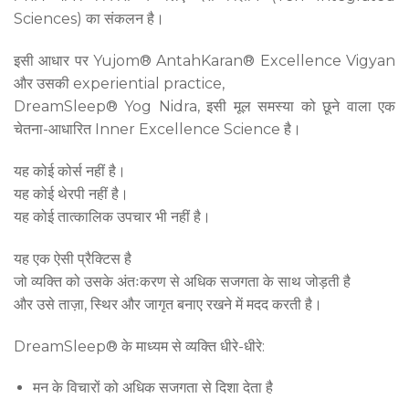
Sciences) का संकलन है।
इसी आधार पर Yujom® AntahKaran® Excellence Vigyan
और उसकी experiential practice,
DreamSleep® Yog Nidra, इसी मूल समस्या को छूने वाला एक
चेतना-आधारित Inner Excellence Science है।
यह कोई कोर्स नहीं है।
यह कोई थेरपी नहीं है।
यह कोई तात्कालिक उपचार भी नहीं है।
यह एक ऐसी प्रैक्टिस है
जो व्यक्ति को उसके अंतःकरण से अधिक सजगता के साथ जोड़ती है
और उसे ताज़ा, स्थिर और जागृत बनाए रखने में मदद करती है।
DreamSleep® के माध्यम से व्यक्ति धीरे-धीरे:
मन के विचारों को अधिक सजगता से दिशा देता है