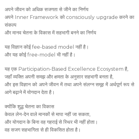
अपने जीवन को अधिक सजगता से जीने का निर्णय
अपने Inner Framework को consciously upgrade करने का
संकल्प
और मानव चेतना के विकास में सहभागी बनने का निर्णय
यह विज्ञान कोई fee-based model नहीं है।
और यह कोई free-model भी नहीं है।
यह एक Participation-Based Excellence Ecosystem है,
जहाँ व्यक्ति अपनी समझ और क्षमता के अनुसार सहभागी बनता है,
और इस विज्ञान को अपने जीवन में तथा अपने संलग्न समूह में अर्थपूर्ण रूप से
आगे बढ़ाने में योगदान देता है।
क्योंकि शुद्ध चेतना का विकास
केवल लेन-देन वाले मानकों से मापा नहीं जा सकता,
और योगदान के बिना वह गहराई से स्थिर भी नहीं होता।
वह सजग सहभागिता से ही विकसित होता है।