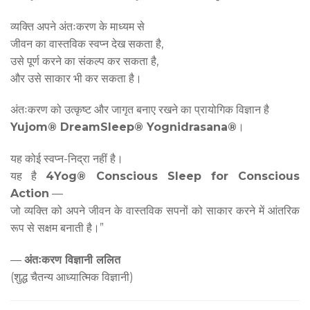
व्यक्ति अपने अंतःकरण के माध्यम से
जीवन का वास्तविक स्वप्न देख सकता है,
उसे पूर्ण करने का संकल्प कर सकता है,
और उसे साकार भी कर सकता है।
अंतःकरण को उत्कृष्ट और जागृत बनाए रखने का प्रायोगिक विज्ञान है
Yujom® DreamSleep® Yognidrasana®
।
यह कोई स्वप्न-निद्रा नहीं है।
यह है
4Yog® Conscious Sleep for Conscious
Action
—
जो व्यक्ति को अपने जीवन के वास्तविक सपनों को साकार करने में आंतरिक
रूप से सक्षम बनाती है।”
—
अंतःकरण विज्ञानी ललित
(शुद्ध चैतन्य आध्यात्मिक विज्ञानी)