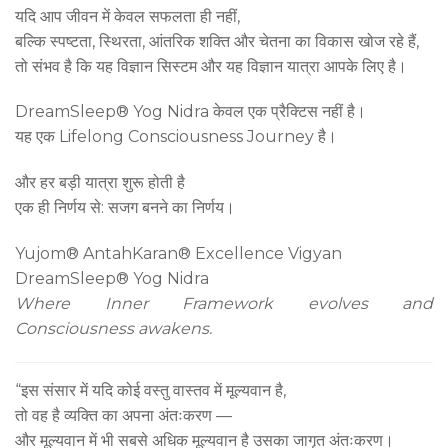
यदि आप जीवन में केवल सफलता ही नहीं,
बल्कि स्पष्टता, स्थिरता, आंतरिक शक्ति और चेतना का विकास खोज रहे हैं,
तो संभव है कि यह विज्ञान सिस्टम और यह विज्ञान यात्रा आपके लिए है।
DreamSleep® Yog Nidra केवल एक प्रैक्टिस नहीं है।
यह एक Lifelong Consciousness Journey है।
और हर बड़ी यात्रा शुरू होती है
एक ही निर्णय से: सजग बनने का निर्णय।
Yujom® AntahKaran® Excellence Vigyan
DreamSleep® Yog Nidra
Where Inner Framework evolves and
Consciousness awakens.
“इस संसार में यदि कोई वस्तु वास्तव में मूल्यवान है,
तो वह है व्यक्ति का अपना अंतःकरण —
और मूल्यवान में भी सबसे अधिक मूल्यवान है उसका जागृत अंतःकरण।