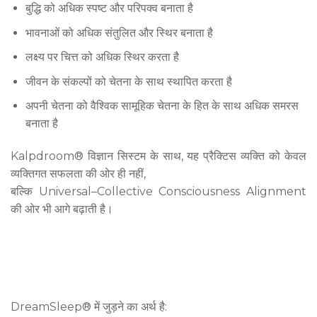
बुद्धि को अधिक स्पष्ट और परिपक्व बनाता है
भावनाओं को अधिक संतुलित और स्थिर बनाता है
लक्ष्य पर चित्त को अधिक स्थिर करता है
जीवन के संकल्पों को चेतना के साथ स्थापित करता है
अपनी चेतना को वैश्विक सामूहिक चेतना के हित के साथ अधिक समरस
बनाता है
Kalpdroom® विज्ञान सिस्टम के साथ, यह प्रैक्टिस व्यक्ति को केवल
व्यक्तिगत सफलता की ओर ही नहीं,
बल्कि Universal–Collective Consciousness Alignment
की ओर भी आगे बढ़ाती है।
DreamSleep® में जुड़ने का अर्थ है: